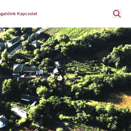
gatóink
Kapcsolat