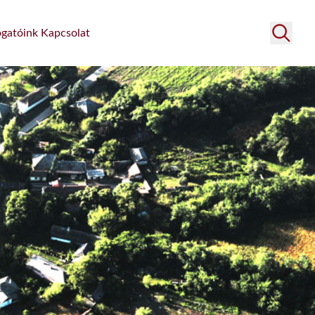
gatóink
Kapcsolat