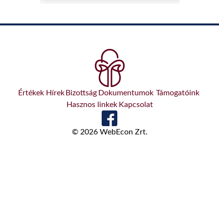
Értékek
Hírek
Bizottság
Dokumentumok
Támogatóink
Hasznos linkek
Kapcsolat
© 2026 WebEcon Zrt.