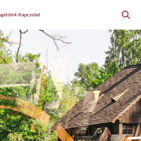
gatóink
Kapcsolat