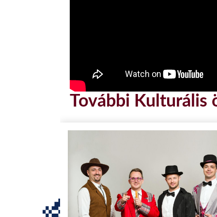
További Kulturális 