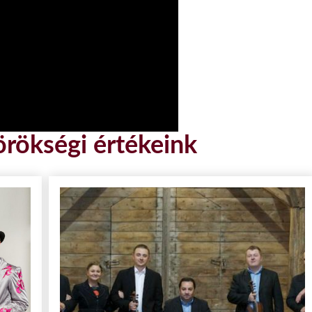
örökségi értékeink