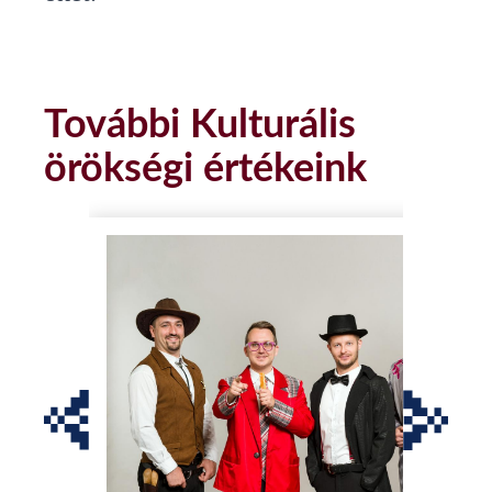
További Kulturális
örökségi értékeink