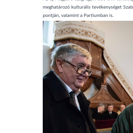
meghatározó kulturális tevékenységet Sza
pontján, valamint a Partiumban is.