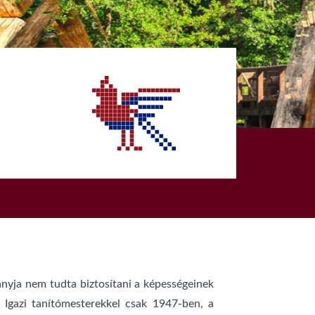
nyja nem tudta biztosítani a képességeinek
 Igazi tanítómesterekkel csak 1947-ben, a