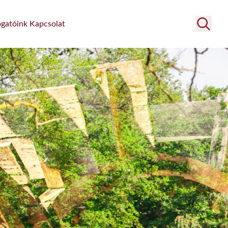
gatóink
Kapcsolat