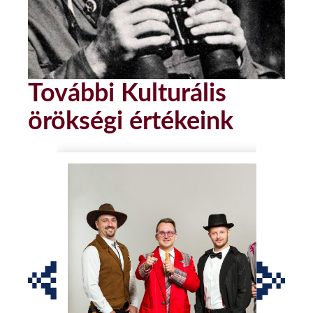
További Kulturális
örökségi értékeink